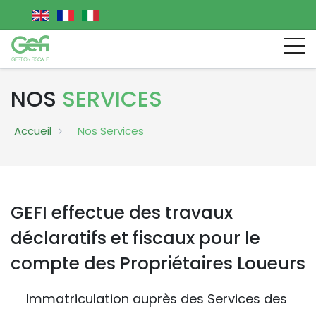
NOS
SERVICES
Accueil
Nos Services
GEFI effectue des travaux
déclaratifs et fiscaux pour le
compte des Propriétaires Loueurs
Immatriculation auprès des Services des